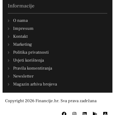
Informacije
O nama
Impresum
Kontakt
Marketing
Politika privatnosti
Uvjeti korištenja
Pravila komentiranja
Newsletter
Magazin arhiva brojeva
Copyright 2026 Financije.hr. Sva prava zadržana