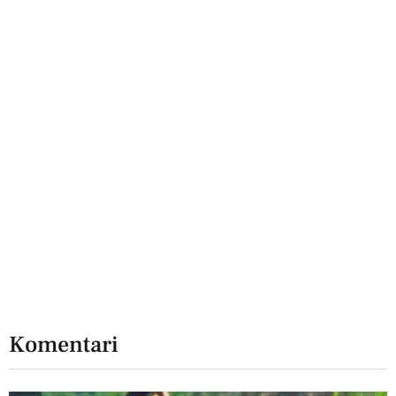
Komentari