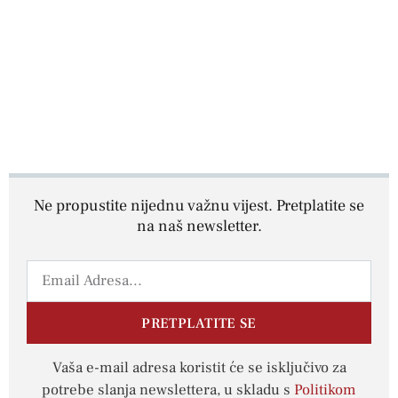
Ne propustite nijednu važnu vijest. Pretplatite se
na naš newsletter.
PRETPLATITE SE
Vaša e-mail adresa koristit će se isključivo za
potrebe slanja newslettera, u skladu s
Politikom