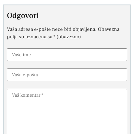
Odgovori
Vaša adresa e-pošte neće biti objavljena.
Obavezna
polja su označena sa
* (obavezno)