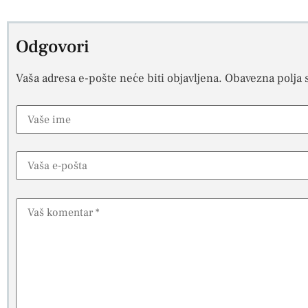
Odgovori
Vaša adresa e-pošte neće biti objavljena.
Obavezna polja 