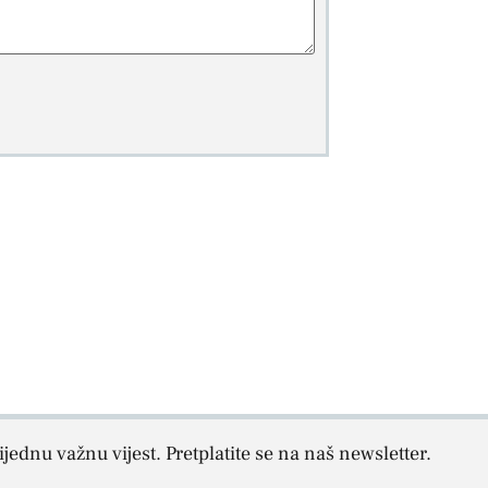
jednu važnu vijest. Pretplatite se na naš newsletter.