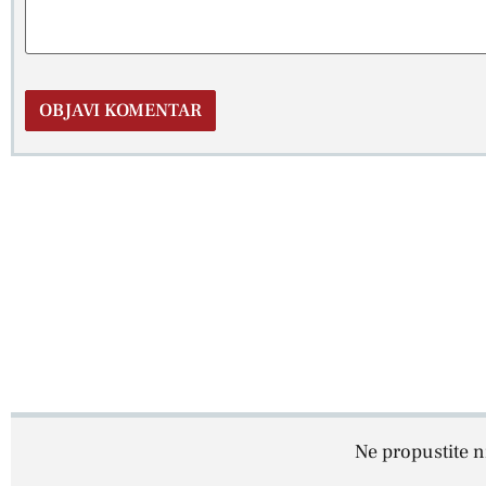
Ne propustite ni