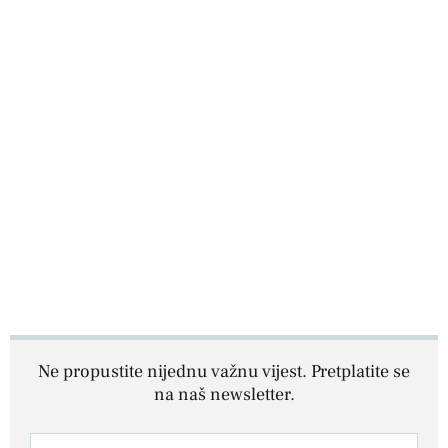
Ne propustite nijednu važnu vijest. Pretplatite se
na naš newsletter.