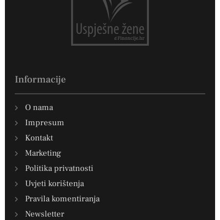
Informacije
O nama
Impresum
Kontakt
Marketing
Politika privatnosti
Uvjeti korištenja
Pravila komentiranja
Newsletter