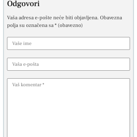
Odgovori
Vaša adresa e-pošte neće biti objavljena.
Obavezna
polja su označena sa
* (obavezno)