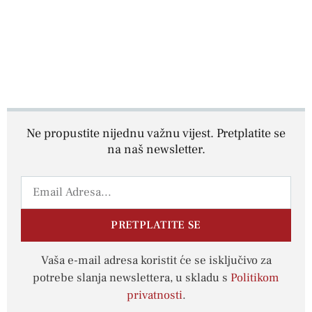
Ne propustite nijednu važnu vijest. Pretplatite se
na naš newsletter.
PRETPLATITE SE
Vaša e-mail adresa koristit će se isključivo za
potrebe slanja newslettera, u skladu s
Politikom
privatnosti
.