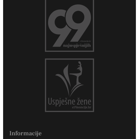
Informacije