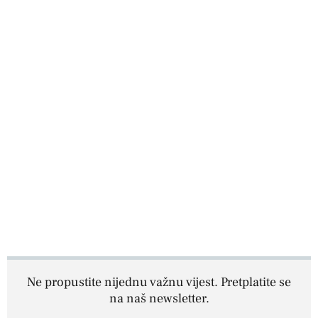
Ne propustite nijednu važnu vijest. Pretplatite se
na naš newsletter.