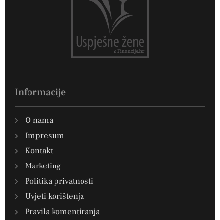
Informacije
O nama
Impresum
Kontakt
Marketing
Politika privatnosti
Uvjeti korištenja
Pravila komentiranja