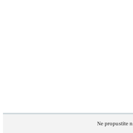
Ne propustite ni