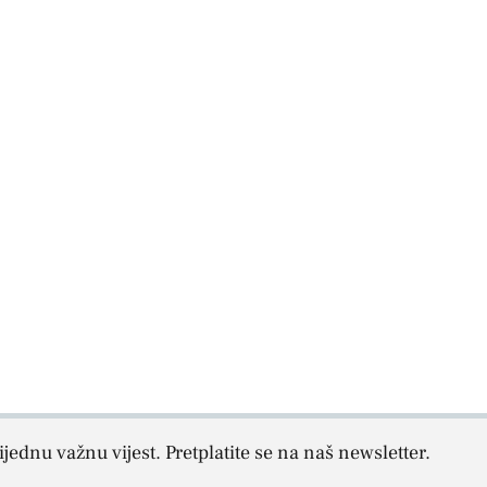
jednu važnu vijest. Pretplatite se na naš newsletter.