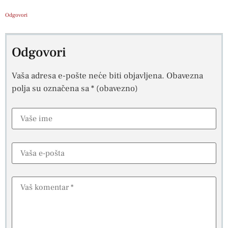
Odgovori
Odgovori
Vaša adresa e-pošte neće biti objavljena.
Obavezna
polja su označena sa
* (obavezno)