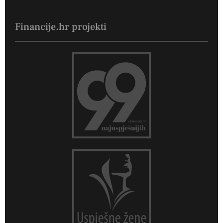
Financije.hr projekti