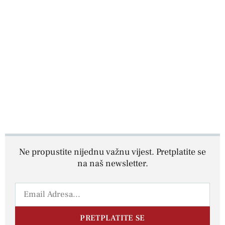
Ne propustite nijednu važnu vijest. Pretplatite se
na naš newsletter.
PRETPLATITE SE