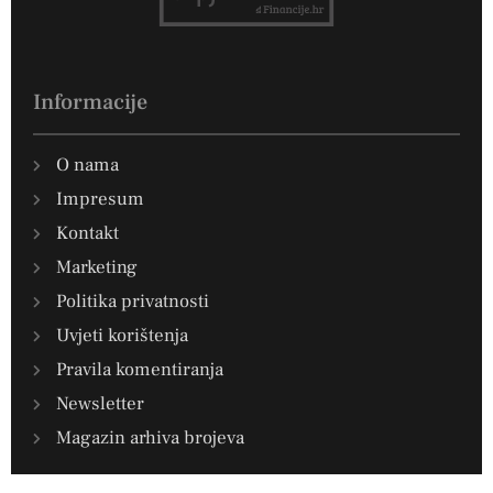
Informacije
O nama
Impresum
Kontakt
Marketing
Politika privatnosti
Uvjeti korištenja
Pravila komentiranja
Newsletter
Magazin arhiva brojeva