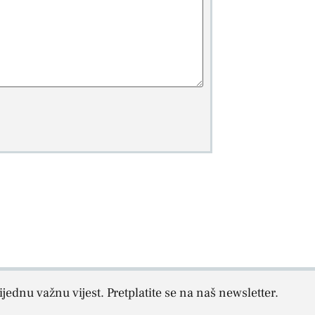
jednu važnu vijest. Pretplatite se na naš newsletter.