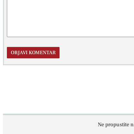
Ne propustite ni