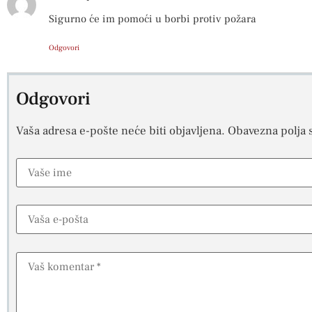
Sigurno će im pomoći u borbi protiv požara
Odgovori
Odgovori
Vaša adresa e-pošte neće biti objavljena.
Obavezna polja 