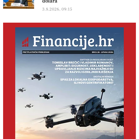
dolara
3.8.2026, 09:15