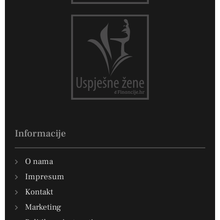
Informacije
O nama
Impresum
Kontakt
Marketing