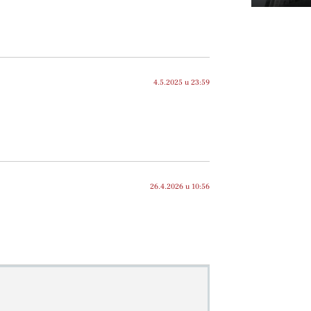
4.5.2025 u 23:59
26.4.2026 u 10:56