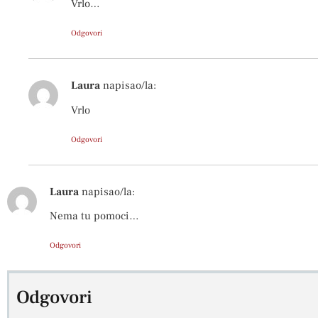
Vrlo…
Odgovori
Laura
napisao/la:
Vrlo
Odgovori
Laura
napisao/la:
Nema tu pomoci…
Odgovori
Odgovori