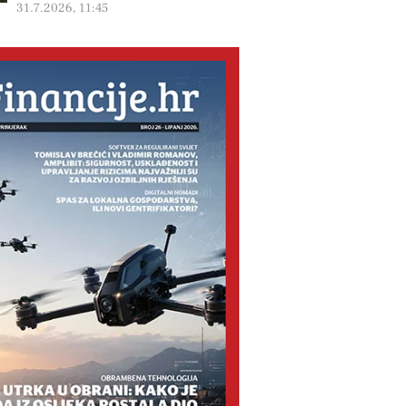
31.7.2026, 11:45