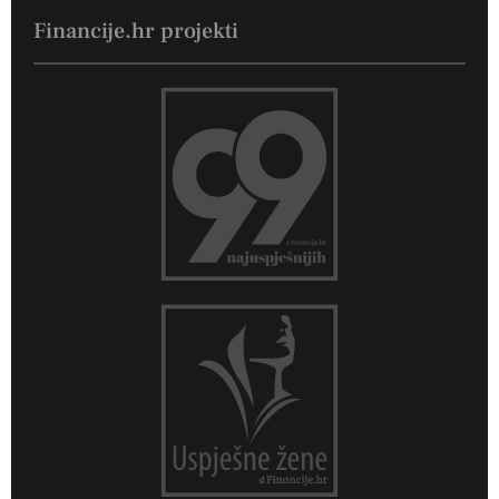
Financije.hr projekti