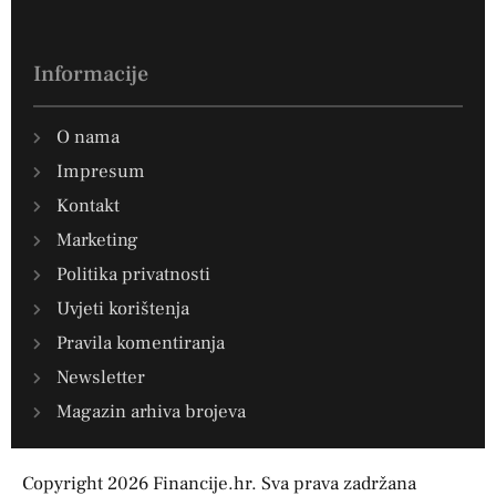
Informacije
O nama
Impresum
Kontakt
Marketing
Politika privatnosti
Uvjeti korištenja
Pravila komentiranja
Newsletter
Magazin arhiva brojeva
Copyright 2026 Financije.hr. Sva prava zadržana