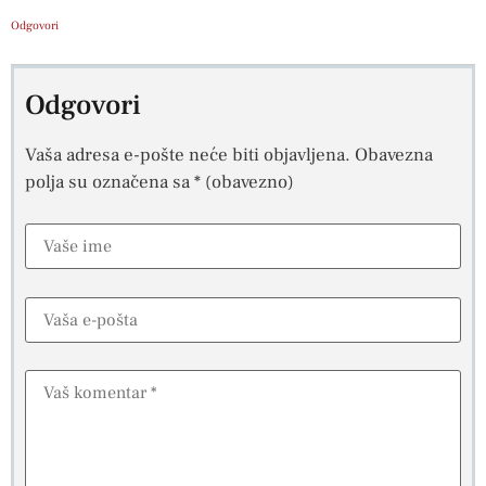
Odgovori
Odgovori
Vaša adresa e-pošte neće biti objavljena.
Obavezna
polja su označena sa
* (obavezno)