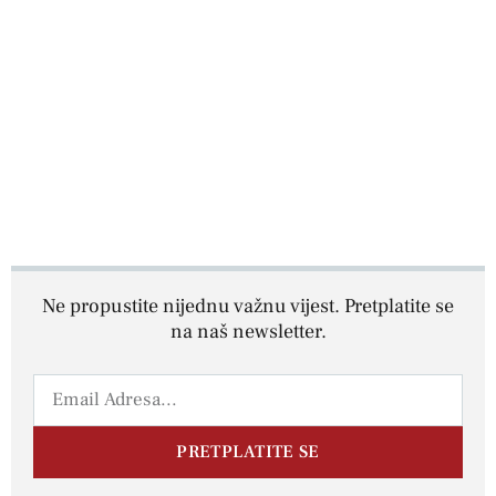
Ne propustite nijednu važnu vijest. Pretplatite se
na naš newsletter.
PRETPLATITE SE