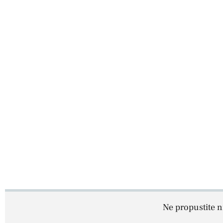
Ne propustite ni