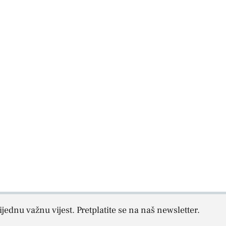
jednu važnu vijest. Pretplatite se na naš newsletter.