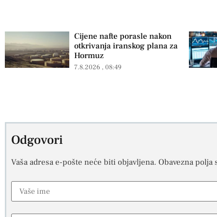
Cijene nafte porasle nakon
otkrivanja iranskog plana za
Hormuz
7.8.2026
08:49
Odgovori
Vaša adresa e-pošte neće biti objavljena.
Obavezna polja 