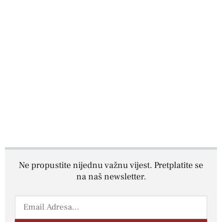
Ne propustite nijednu važnu vijest. Pretplatite se
na naš newsletter.