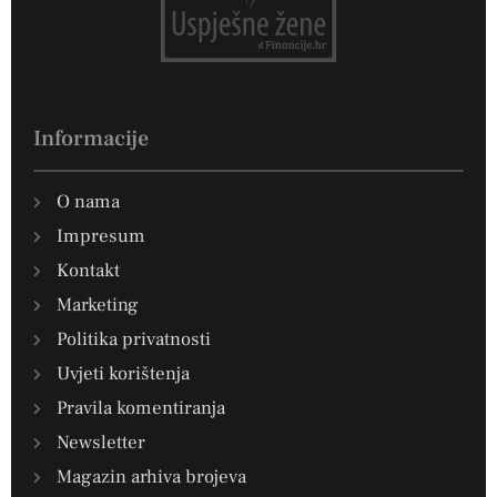
Informacije
O nama
Impresum
Kontakt
Marketing
Politika privatnosti
Uvjeti korištenja
Pravila komentiranja
Newsletter
Magazin arhiva brojeva