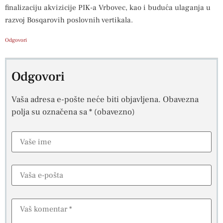
finalizaciju akvizicije PIK-a Vrbovec, kao i buduća ulaganja u
razvoj Bosqarovih poslovnih vertikala.
Odgovori
Odgovori
Vaša adresa e-pošte neće biti objavljena.
Obavezna
polja su označena sa
* (obavezno)