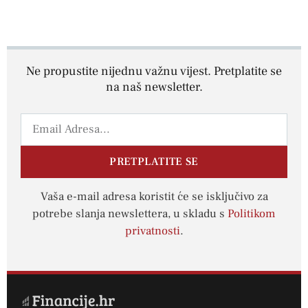
Ne propustite nijednu važnu vijest. Pretplatite se
na naš newsletter.
PRETPLATITE SE
Vaša e-mail adresa koristit će se isključivo za
potrebe slanja newslettera, u skladu s
Politikom
privatnosti
.