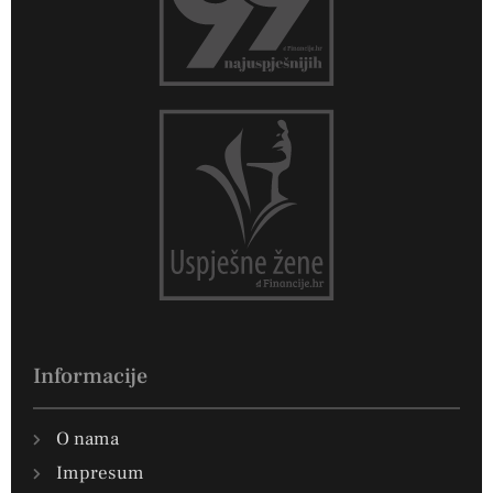
Informacije
O nama
Impresum