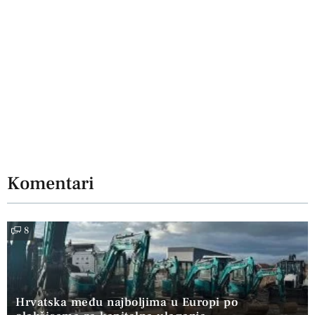
Komentari
8
Hrvatska među najboljima u Europi po