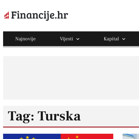
Najnovije
Vijesti
Kapital
Tag: Turska