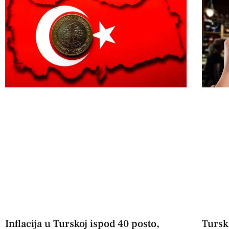
Inflacija u Turskoj ispod 40 posto,
Tursk