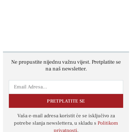
Ne propustite nijednu važnu vijest. Pretplatite se
na naš newsletter.
PRETPLATITE SE
Vaša e-mail adresa koristit će se isključivo za
potrebe slanja newslettera, u skladu s
Politikom
privatnosti
.