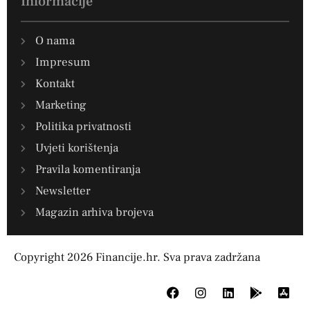
Informacije
O nama
Impresum
Kontakt
Marketing
Politika privatnosti
Uvjeti korištenja
Pravila komentiranja
Newsletter
Magazin arhiva brojeva
Copyright 2026 Financije.hr. Sva prava zadržana