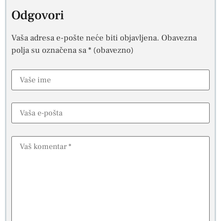
Odgovori
Vaša adresa e-pošte neće biti objavljena.
Obavezna
polja su označena sa
* (obavezno)