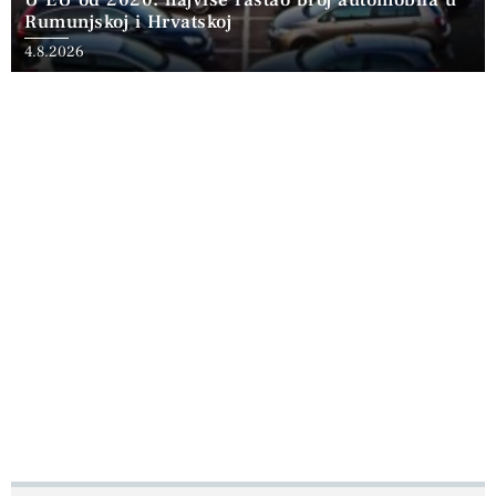
Rumunjskoj i Hrvatskoj
4.8.2026