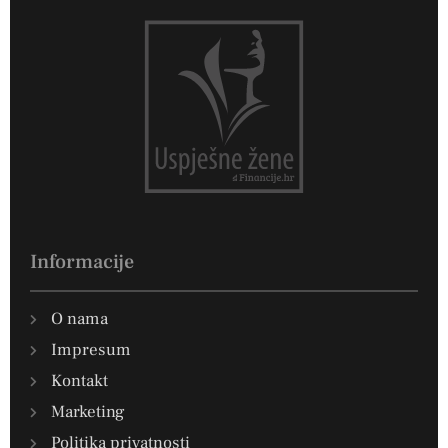
Informacije
O nama
Impresum
Kontakt
Marketing
Politika privatnosti