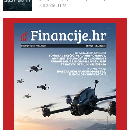
3.8.2026, 11:51