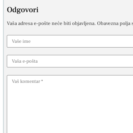
Odgovori
Vaša adresa e-pošte neće biti objavljena.
Obavezna polja 