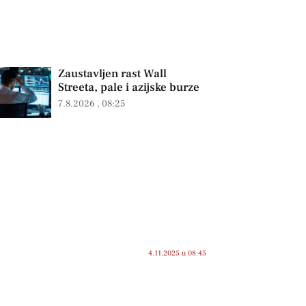
Zaustavljen rast Wall
Streeta, pale i azijske burze
7.8.2026
08:25
4.11.2025 u 08:45