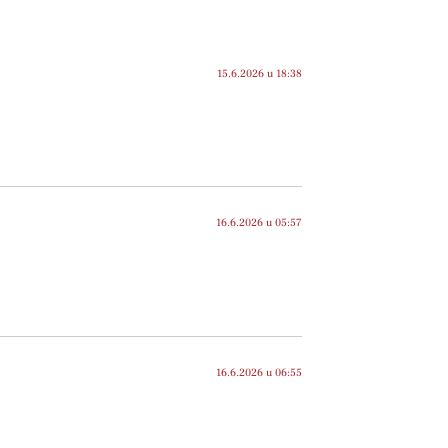
15.6.2026 u 18:38
16.6.2026 u 05:57
16.6.2026 u 06:55