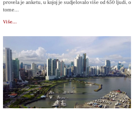
provela je anketu, u kojoj je sudjelovalo više od 650 ljudi, o
tome
Više…