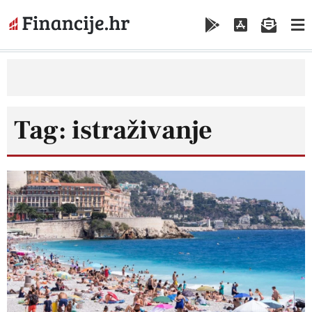
Tag: istraživanje