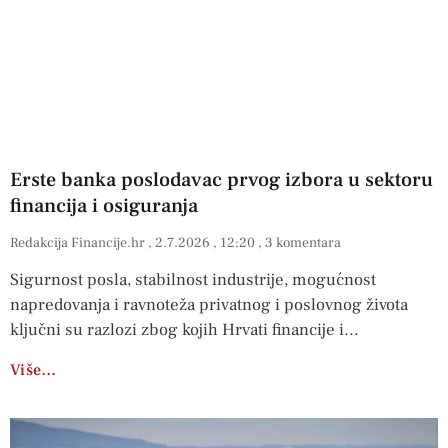
Erste banka poslodavac prvog izbora u sektoru
financija i osiguranja
Redakcija Financije.hr
2.7.2026
12:20
3 komentara
Sigurnost posla, stabilnost industrije, mogućnost
napredovanja i ravnoteža privatnog i poslovnog života
ključni su razlozi zbog kojih Hrvati financije i
Više…