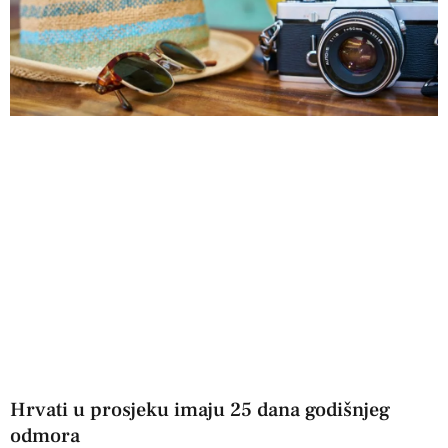
Hrvati u prosjeku imaju 25 dana godišnjeg
odmora