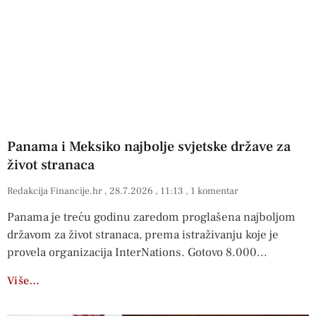
Panama i Meksiko najbolje svjetske države za
život stranaca
Redakcija Financije.hr
28.7.2026
11:13
1 komentar
Panama je treću godinu zaredom proglašena najboljom
državom za život stranaca, prema istraživanju koje je
provela organizacija InterNations. Gotovo 8.000
Više…