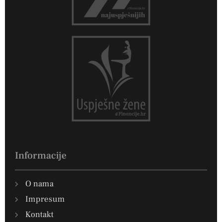
Informacije
O nama
Impresum
Kontakt