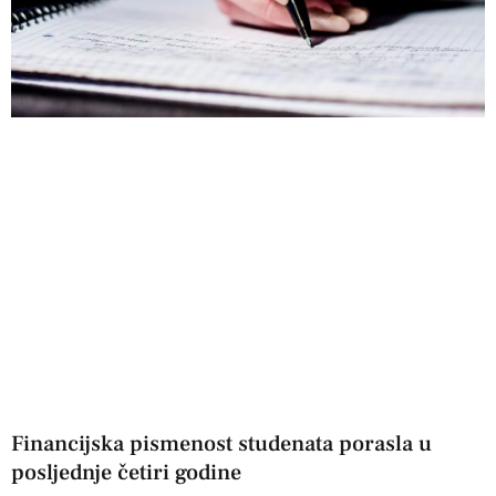
Financijska pismenost studenata porasla u
posljednje četiri godine