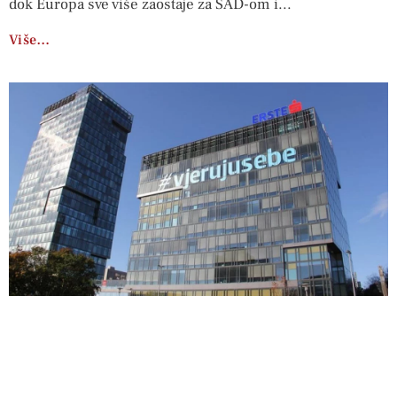
dok Europa sve više zaostaje za SAD-om i
Više…