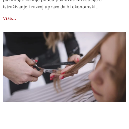
istraživanje i razvoj upravo da bi ekonomski
Više…