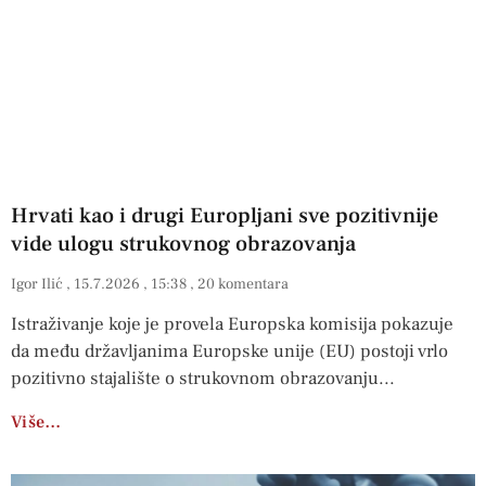
Hrvati kao i drugi Europljani sve pozitivnije
vide ulogu strukovnog obrazovanja
Igor Ilić
15.7.2026
15:38
20 komentara
Istraživanje koje je provela Europska komisija pokazuje
da među državljanima Europske unije (EU) postoji vrlo
pozitivno stajalište o strukovnom obrazovanju
Više…