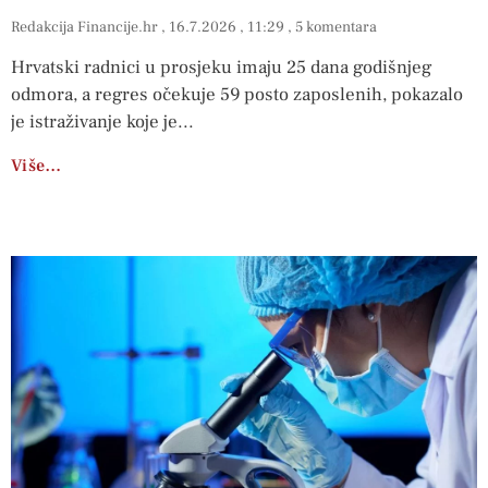
Redakcija Financije.hr
16.7.2026
11:29
5 komentara
Hrvatski radnici u prosjeku imaju 25 dana godišnjeg
odmora, a regres očekuje 59 posto zaposlenih, pokazalo
je istraživanje koje je
Više…