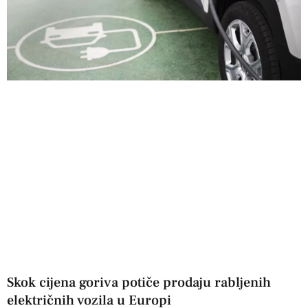
Skok cijena goriva potiče prodaju rabljenih
električnih vozila u Europi