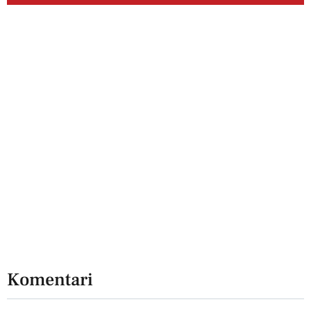
Komentari