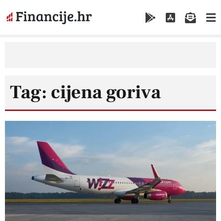
Tag: cijena goriva