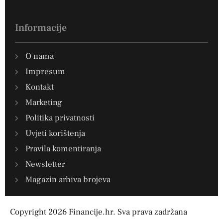
Informacije
O nama
Impresum
Kontakt
Marketing
Politika privatnosti
Uvjeti korištenja
Pravila komentiranja
Newsletter
Magazin arhiva brojeva
Copyright 2026 Financije.hr. Sva prava zadržana