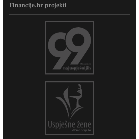
Financije.hr projekti