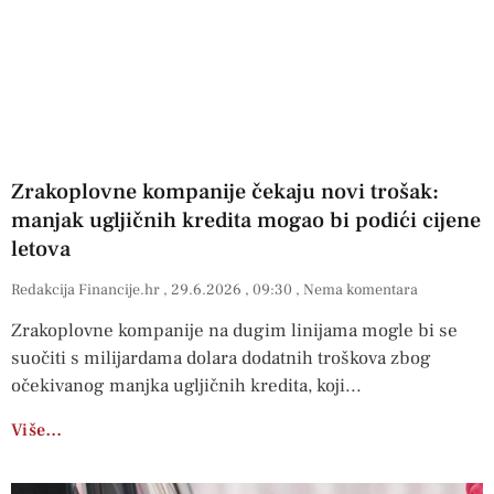
Zrakoplovne kompanije čekaju novi trošak:
manjak ugljičnih kredita mogao bi podići cijene
letova
Redakcija Financije.hr
29.6.2026
09:30
Nema komentara
Zrakoplovne kompanije na dugim linijama mogle bi se
suočiti s milijardama dolara dodatnih troškova zbog
očekivanog manjka ugljičnih kredita, koji
Više…