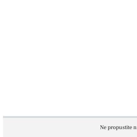
Ne propustite ni