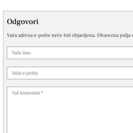
Odgovori
Vaša adresa e-pošte neće biti objavljena.
Obavezna polja 