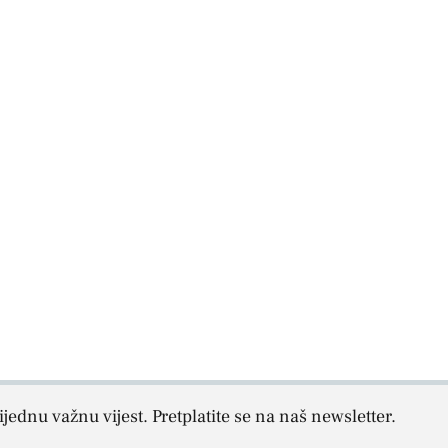
jednu važnu vijest. Pretplatite se na naš newsletter.