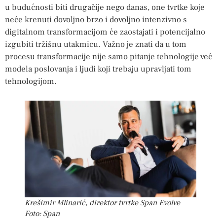
u budućnosti biti drugačije nego danas, one tvrtke koje
neće krenuti dovoljno brzo i dovoljno intenzivno s
digitalnom transformacijom će zaostajati i potencijalno
izgubiti tržišnu utakmicu. Važno je znati da u tom
procesu transformacije nije samo pitanje tehnologije već
modela poslovanja i ljudi koji trebaju upravljati tom
tehnologijom.
Krešimir Mlinarić, direktor tvrtke Span Evolve
Foto: Span