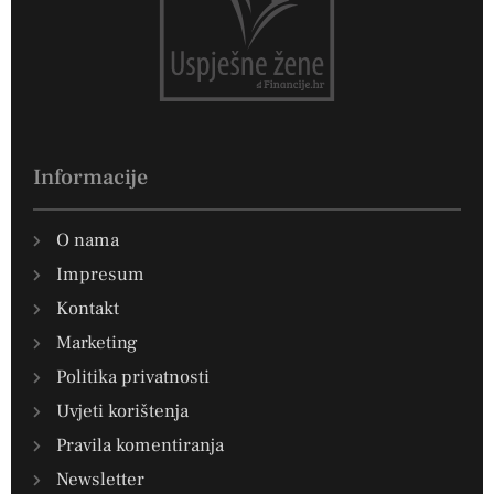
Informacije
O nama
Impresum
Kontakt
Marketing
Politika privatnosti
Uvjeti korištenja
Pravila komentiranja
Newsletter