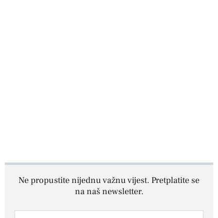
Ne propustite nijednu važnu vijest. Pretplatite se
na naš newsletter.