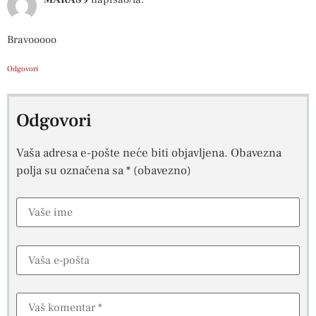
Bravooooo
Odgovori
Odgovori
Vaša adresa e-pošte neće biti objavljena.
Obavezna
polja su označena sa
* (obavezno)