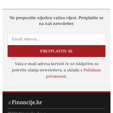
Ne propustite nijednu važnu vijest. Pretplatite se
na naš newsletter.
PRETPLATITE SE
Vaša e-mail adresa koristit će se isključivo za
potrebe slanja newslettera, u skladu s
Politikom
privatnosti
.