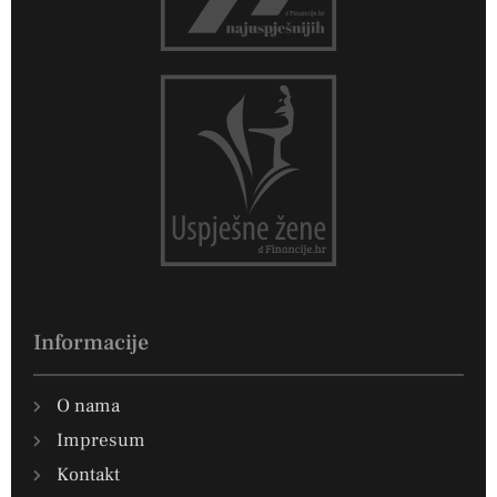
Informacije
O nama
Impresum
Kontakt