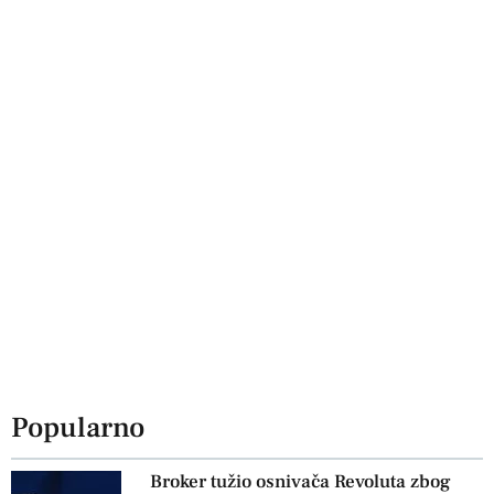
Popularno
Broker tužio osnivača Revoluta zbog