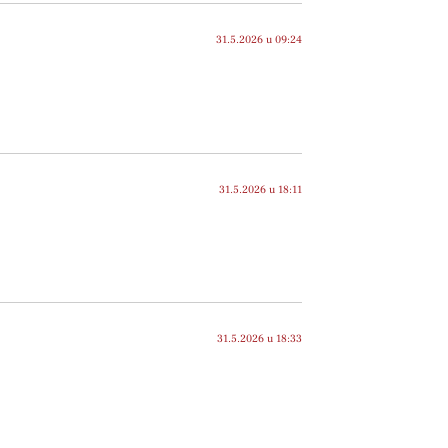
31.5.2026 u 09:24
31.5.2026 u 18:11
31.5.2026 u 18:33