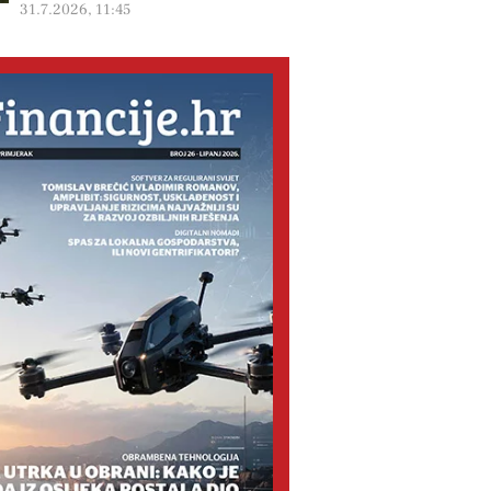
31.7.2026, 11:45