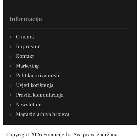
Informacije
O nama
Impresum
Kontakt
Marketing
Politika privatnosti
Uvjeti korištenja
Pravila komentiranja
Newsletter
Magazin arhiva brojeva
Copyright 2026 Financije.hr. Sva prava zadržana