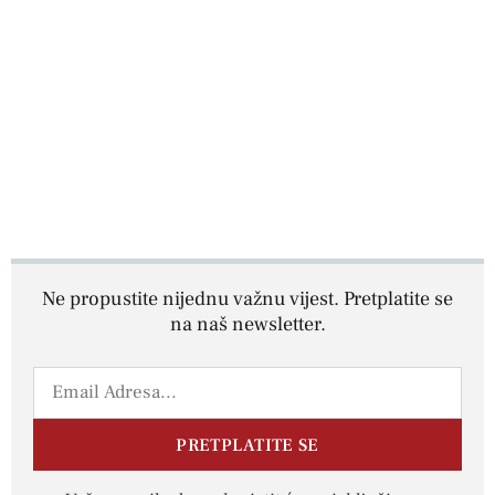
Ne propustite nijednu važnu vijest. Pretplatite se
na naš newsletter.
PRETPLATITE SE