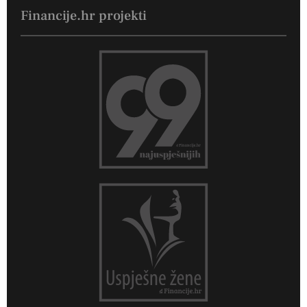
Financije.hr projekti