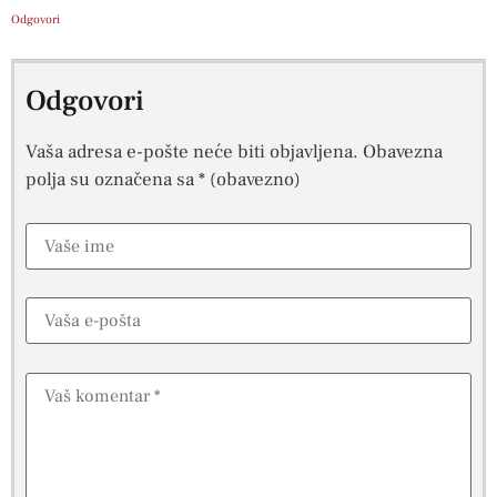
Odgovori
Odgovori
Vaša adresa e-pošte neće biti objavljena.
Obavezna
polja su označena sa
* (obavezno)