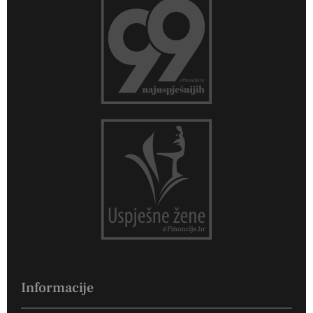
Informacije