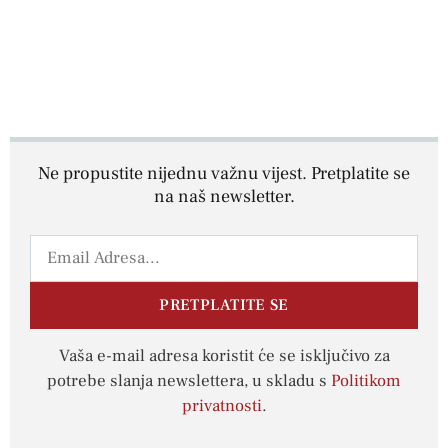
Ne propustite nijednu važnu vijest. Pretplatite se
na naš newsletter.
PRETPLATITE SE
Vaša e-mail adresa koristit će se isključivo za
potrebe slanja newslettera, u skladu s
Politikom
privatnosti
.