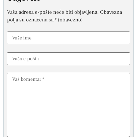
Vaša adresa e-pošte neće biti objavljena.
Obavezna
polja su označena sa
* (obavezno)