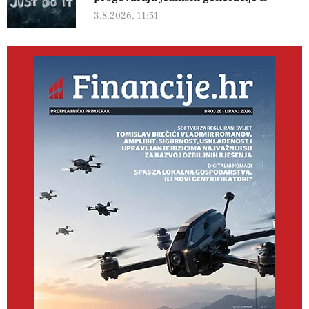
3.8.2026, 11:51