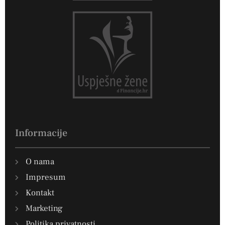
Informacije
O nama
Impresum
Kontakt
Marketing
Politika privatnosti