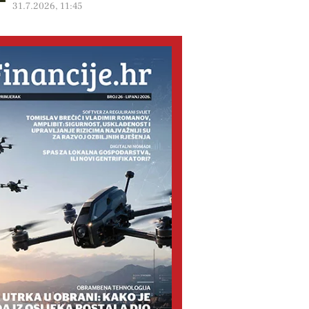
31.7.2026, 11:45