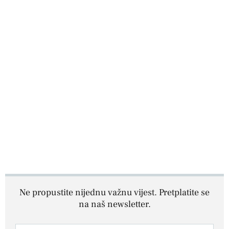
Ne propustite nijednu važnu vijest. Pretplatite se
na naš newsletter.