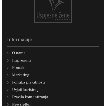
Informacije
O nama
Impresum
Kontakt
Marketing
Politika privatnosti
Uvjeti korištenja
Pravila komentiranja
Newsletter