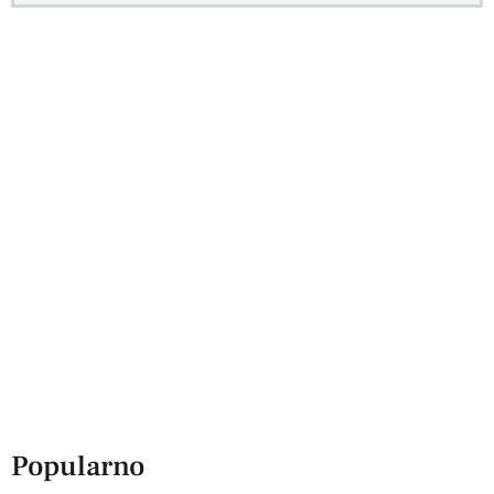
Popularno