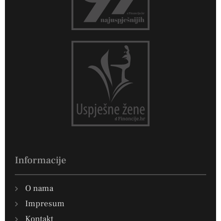
Informacije
O nama
Impresum
Kontakt