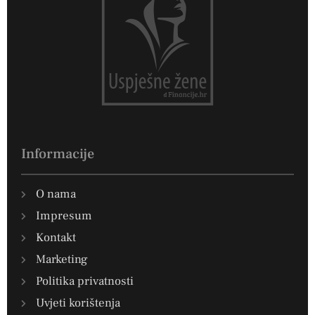
Informacije
O nama
Impresum
Kontakt
Marketing
Politika privatnosti
Uvjeti korištenja