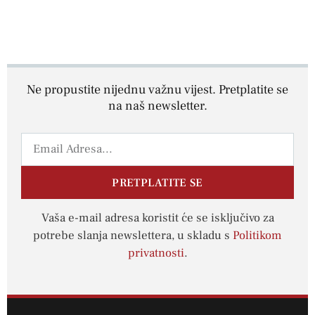
Ne propustite nijednu važnu vijest. Pretplatite se
na naš newsletter.
PRETPLATITE SE
Vaša e-mail adresa koristit će se isključivo za
potrebe slanja newslettera, u skladu s
Politikom
privatnosti
.