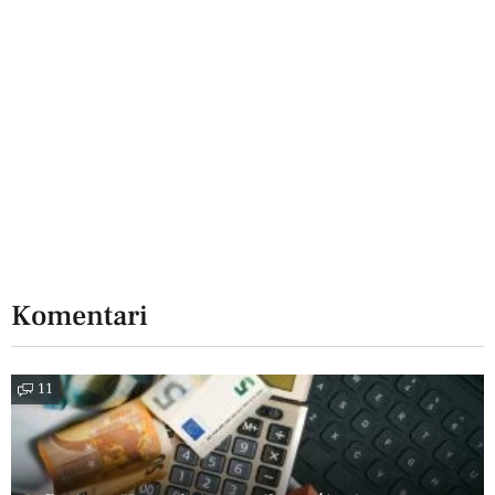
Komentari
11