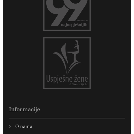
Informacije
O nama