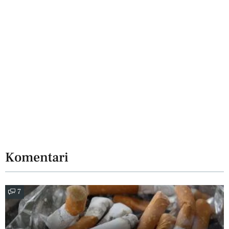
Komentari
7