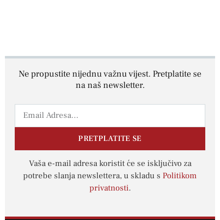
Ne propustite nijednu važnu vijest. Pretplatite se
na naš newsletter.
PRETPLATITE SE
Vaša e-mail adresa koristit će se isključivo za
potrebe slanja newslettera, u skladu s
Politikom
privatnosti
.