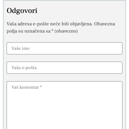
Odgovori
Vaša adresa e-pošte neće biti objavljena.
Obavezna
polja su označena sa
* (obavezno)