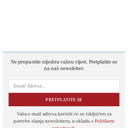
Ne propustite nijednu važnu vijest. Pretplatite se
na naš newsletter.
PRETPLATITE SE
Vaša e-mail adresa koristit će se isključivo za
potrebe slanja newslettera, u skladu s
Politikom