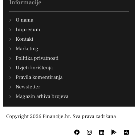
Informacije
O nama
Impresum
Kontakt
Marketing
Politika privatnosti
Uvjeti korištenja
Pravila komentiranja
Newsletter
Magazin arhiva brojeva
Copyright 2026 Financije.hr. Sva prava zadržana