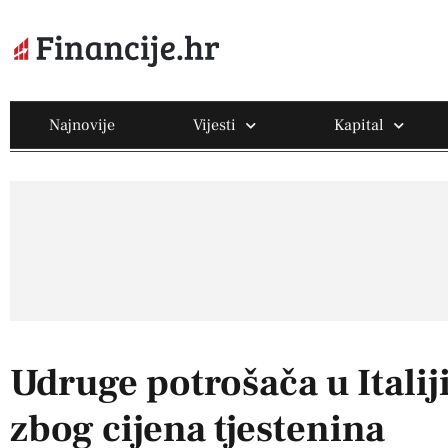
Najnovije
Vijesti
Kapital
Udruge potrošača u Italiji
zbog cijena tjestenina