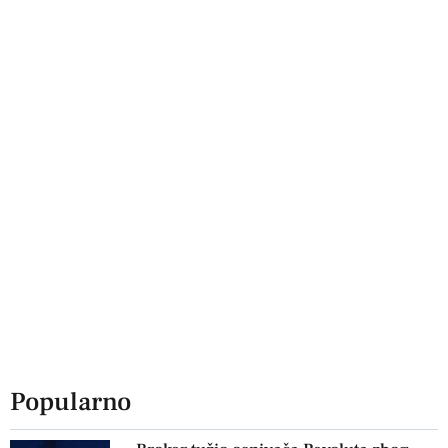
Popularno