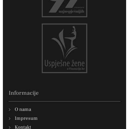
Informacije
O nama
Impresum
Kontakt