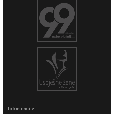
Informacije