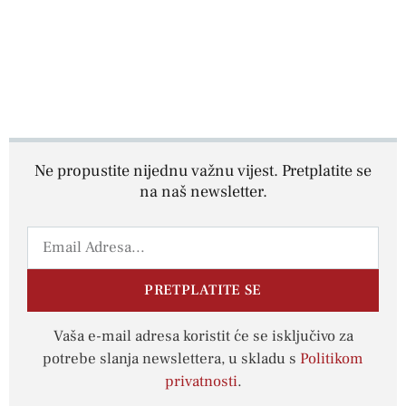
Ne propustite nijednu važnu vijest. Pretplatite se
na naš newsletter.
PRETPLATITE SE
Vaša e-mail adresa koristit će se isključivo za
potrebe slanja newslettera, u skladu s
Politikom
privatnosti
.