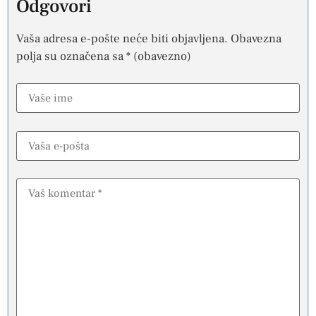
Odgovori
Vaša adresa e-pošte neće biti objavljena.
Obavezna
polja su označena sa
* (obavezno)