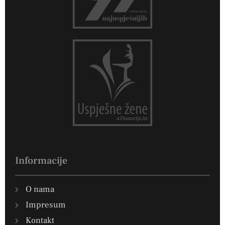
Informacije
O nama
Impresum
Kontakt