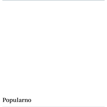
Popularno