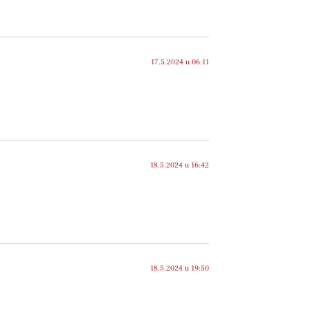
17.5.2024 u 06:11
18.5.2024 u 16:42
18.5.2024 u 19:50