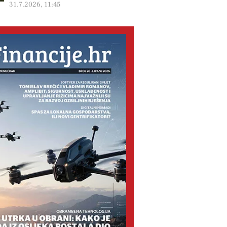
31.7.2026, 11:45