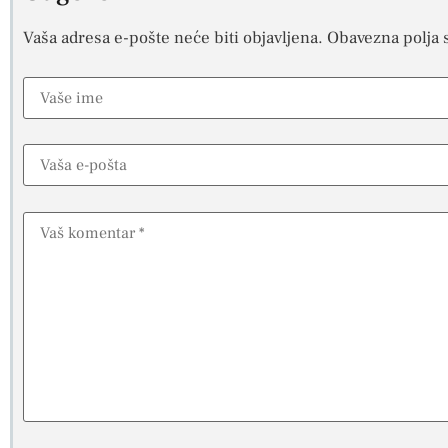
Vaša adresa e-pošte neće biti objavljena.
Obavezna polja 