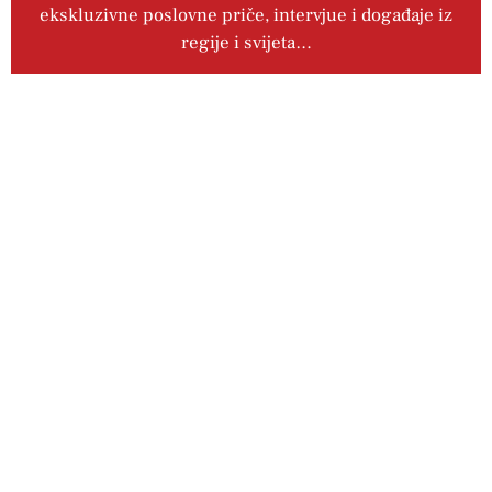
ekskluzivne poslovne priče, intervjue i događaje iz
regije i svijeta…