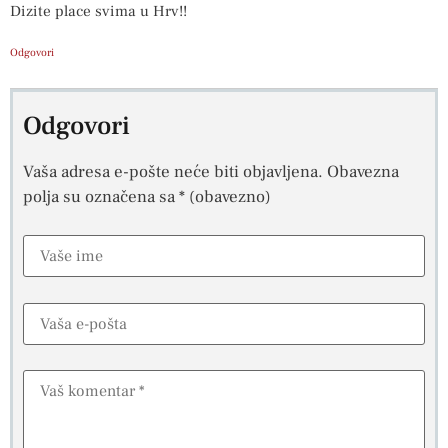
Dizite place svima u Hrv!!
Odgovori
Odgovori
Vaša adresa e-pošte neće biti objavljena.
Obavezna
polja su označena sa
* (obavezno)