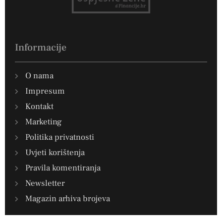
Informacije
O nama
Impresum
Kontakt
Marketing
Politika privatnosti
Uvjeti korištenja
Pravila komentiranja
Newsletter
Magazin arhiva brojeva