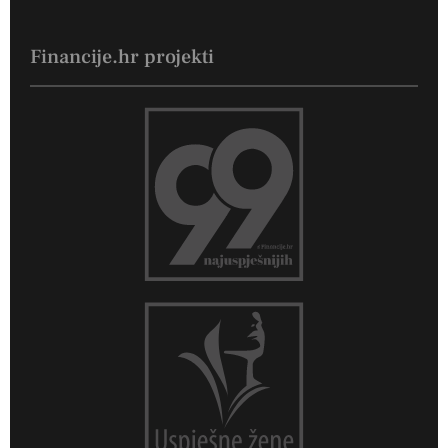
Financije.hr projekti