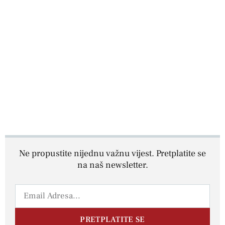
Ne propustite nijednu važnu vijest. Pretplatite se
na naš newsletter.
PRETPLATITE SE