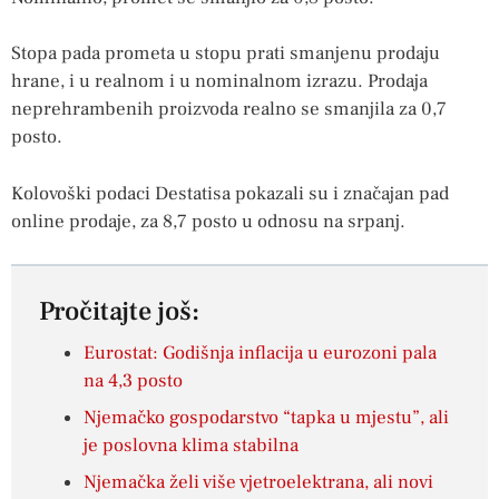
Stopa pada prometa u stopu prati smanjenu prodaju
hrane, i u realnom i u nominalnom izrazu. Prodaja
neprehrambenih proizvoda realno se smanjila za 0,7
posto.
Kolovoški podaci Destatisa pokazali su i značajan pad
online prodaje, za 8,7 posto u odnosu na srpanj.
Pročitajte još:
Eurostat: Godišnja inflacija u eurozoni pala
na 4,3 posto
Njemačko gospodarstvo “tapka u mjestu”, ali
je poslovna klima stabilna
Njemačka želi više vjetroelektrana, ali novi