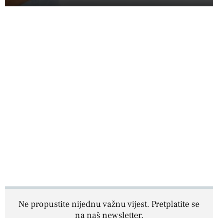
Ne propustite nijednu važnu vijest. Pretplatite se
na naš newsletter.