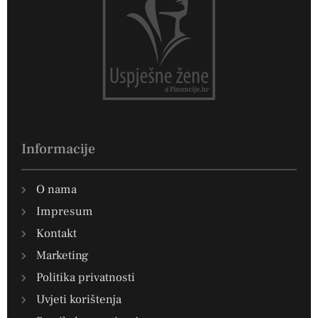
Informacije
O nama
Impresum
Kontakt
Marketing
Politika privatnosti
Uvjeti korištenja