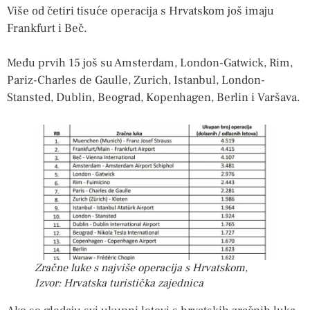
Više od četiri tisuće operacija s Hrvatskom još imaju
Frankfurt i Beč.
Među prvih 15 još su Amsterdam, London-Gatwick, Rim,
Pariz-Charles de Gaulle, Zurich, Istanbul, London-
Stansted, Dublin, Beograd, Kopenhagen, Berlin i Varšava.
Zračne luke s najviše operacija s Hrvatskom,
Izvor: Hrvatska turistička zajednica