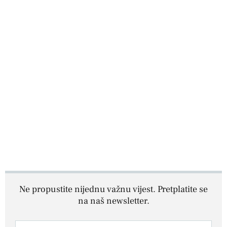
Ne propustite nijednu važnu vijest. Pretplatite se
na naš newsletter.