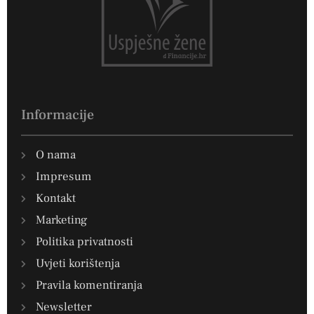
Informacije
O nama
Impresum
Kontakt
Marketing
Politika privatnosti
Uvjeti korištenja
Pravila komentiranja
Newsletter