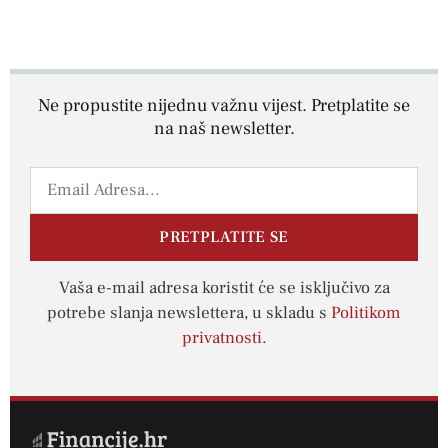
Ne propustite nijednu važnu vijest. Pretplatite se
na naš newsletter.
PRETPLATITE SE
Vaša e-mail adresa koristit će se isključivo za
potrebe slanja newslettera, u skladu s
Politikom
privatnosti
.