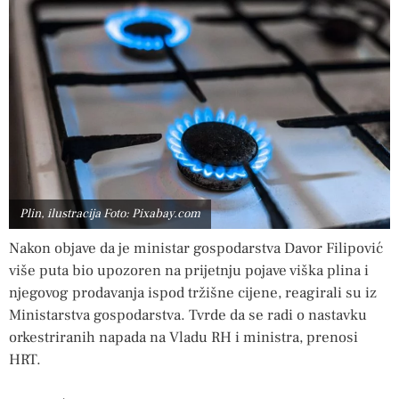
Plin, ilustracija Foto: Pixabay.com
Nakon objave da je ministar gospodarstva Davor Filipović
više puta bio upozoren na prijetnju pojave viška plina i
njegovog prodavanja ispod tržišne cijene, reagirali su iz
Ministarstva gospodarstva. Tvrde da se radi o nastavku
orkestriranih napada na Vladu RH i ministra, prenosi
HRT.