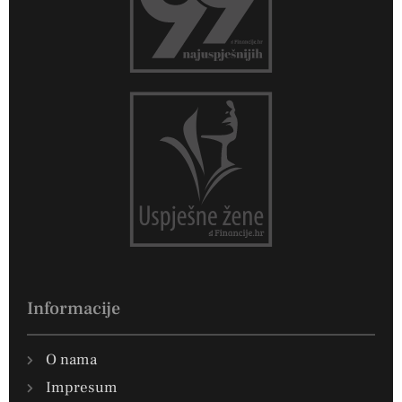
Informacije
O nama
Impresum