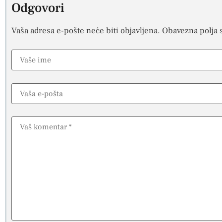
Odgovori
Vaša adresa e-pošte neće biti objavljena.
Obavezna polja 