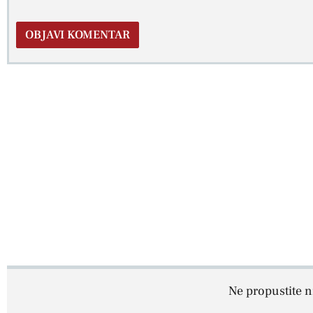
Ne propustite ni