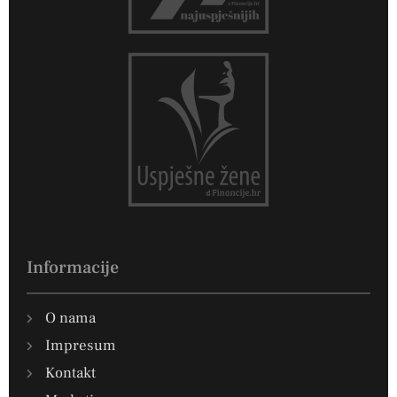
Informacije
O nama
Impresum
Kontakt